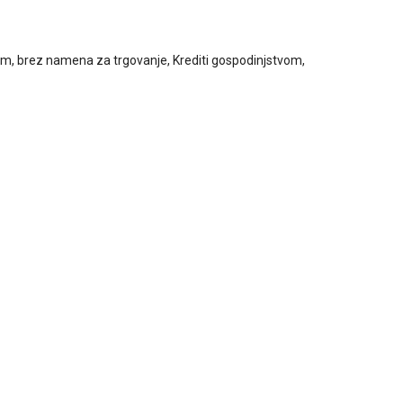
am, brez namena za trgovanje, Krediti gospodinjstvom,