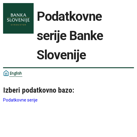
Podatkovne
serije Banke
Slovenije
English
Izberi podatkovno bazo:
Podatkovne serije