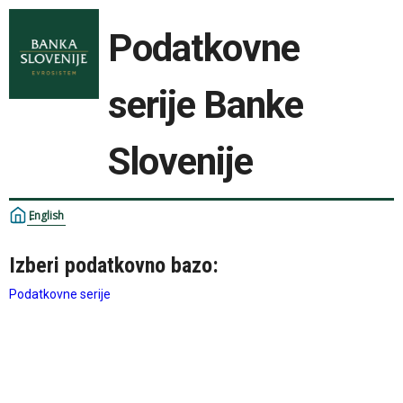
Podatkovne
serije Banke
Slovenije
English
Izberi podatkovno bazo:
Podatkovne serije