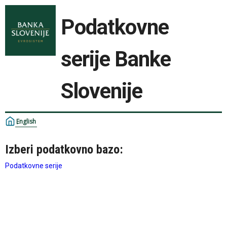
Podatkovne
serije Banke
Slovenije
English
Izberi podatkovno bazo:
Podatkovne serije