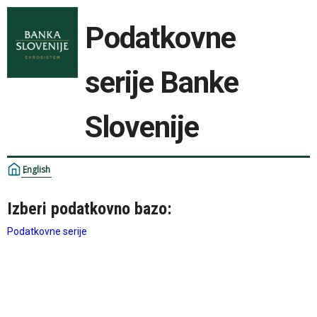
Podatkovne
serije Banke
Slovenije
English
Izberi podatkovno bazo:
Podatkovne serije