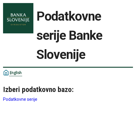
Podatkovne
serije Banke
Slovenije
English
Izberi podatkovno bazo:
Podatkovne serije