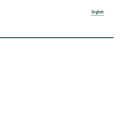
English