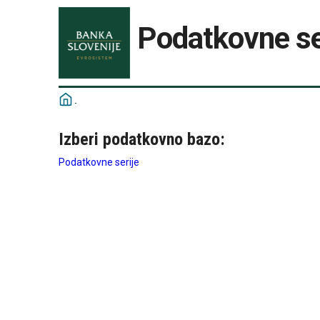
Podatkovne se
Izberi podatkovno bazo:
Podatkovne serije