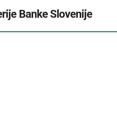
rije Banke Slovenije