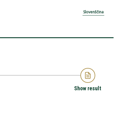
Slovenščina
Show result