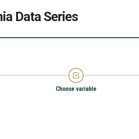
ia Data Series
Choose variable