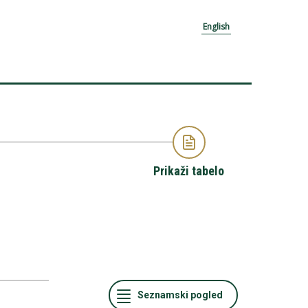
English
Prikaži tabelo