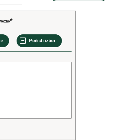
vezno