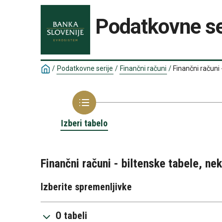
Podatkovne se
/
Podatkovne serije
/
Finančni računi
/
Finančni računi 
Izberi tabelo
Finančni računi - biltenske tabele, nek
Izberite spremenljivke
O tabeli