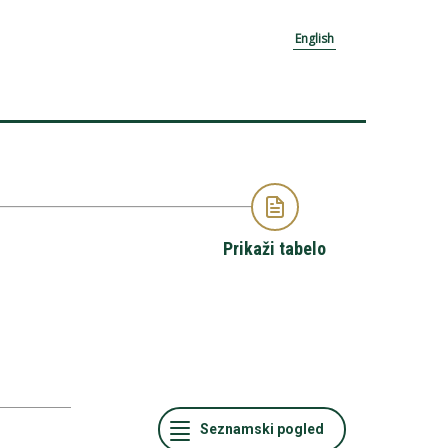
English
Prikaži tabelo