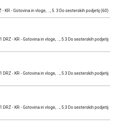
- KR - Gotovina in vloge, ..., 5. 3 Do sesterskih podjetij (60)
 DRZ - KR - Gotovina in vloge, ..., 5.3 Do sesterskih podjetij
 DRZ - KR - Gotovina in vloge, ..., 5.3 Do sesterskih podjetij
 DRZ - KR - Gotovina in vloge, ..., 5.3 Do sesterskih podjetij