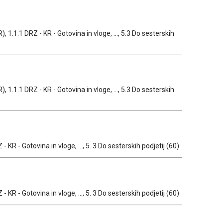
, 1.1.1 DRZ - KR - Gotovina in vloge, ..., 5.3 Do sesterskih
, 1.1.1 DRZ - KR - Gotovina in vloge, ..., 5.3 Do sesterskih
- KR - Gotovina in vloge, ..., 5. 3 Do sesterskih podjetij (60)
- KR - Gotovina in vloge, ..., 5. 3 Do sesterskih podjetij (60)