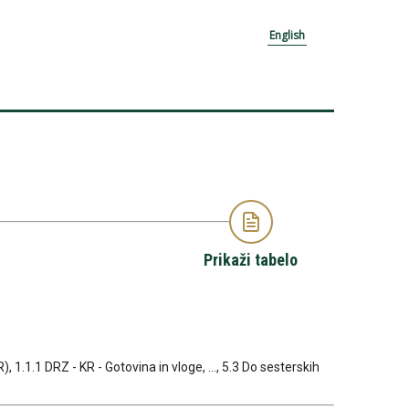
English
Prikaži tabelo
, 1.1.1 DRZ - KR - Gotovina in vloge, ..., 5.3 Do sesterskih