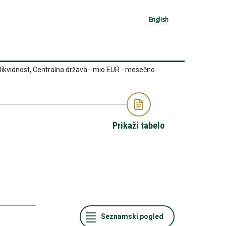
English
ikvidnost, Centralna država - mio EUR - mesečno
Prikaži tabelo