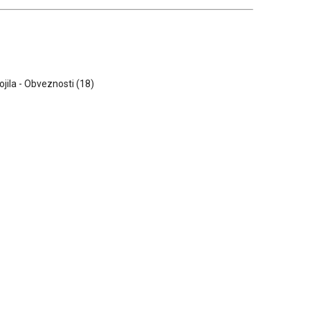
sojila - Obveznosti (18)