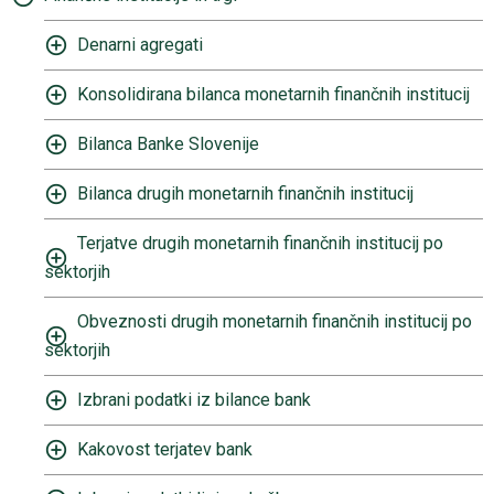
Denarni agregati
Konsolidirana bilanca monetarnih finančnih institucij
Bilanca Banke Slovenije
Bilanca drugih monetarnih finančnih institucij
Terjatve drugih monetarnih finančnih institucij po
sektorjih
Obveznosti drugih monetarnih finančnih institucij po
sektorjih
Izbrani podatki iz bilance bank
Kakovost terjatev bank