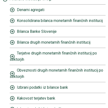
Denarni agregati
Konsolidirana bilanca monetarnih finančnih institucij
Bilanca Banke Slovenije
Bilanca drugih monetarnih finančnih institucij
Terjatve drugih monetarnih finančnih institucij po
sektorjih
Obveznosti drugih monetarnih finančnih institucij po
sektorjih
Izbrani podatki iz bilance bank
Kakovost terjatev bank