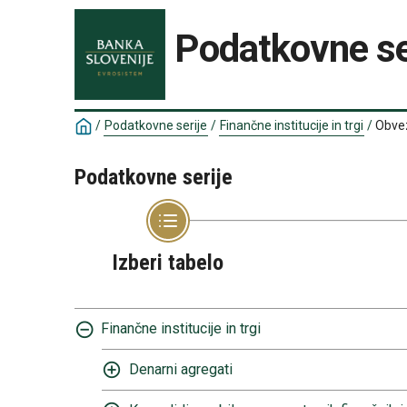
Podatkovne se
/
Podatkovne serije
/
Finančne institucije in trgi
/
Obvez
Podatkovne serije
Izberi tabelo
Finančne institucije in trgi
Denarni agregati