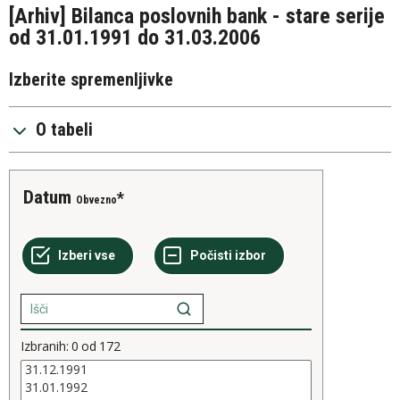
[Arhiv] Bilanca poslovnih bank - stare serije
od 31.01.1991 do 31.03.2006
Izberite spremenljivke
O tabeli
Datum
Obvezno
Izbranih:
0
od
172