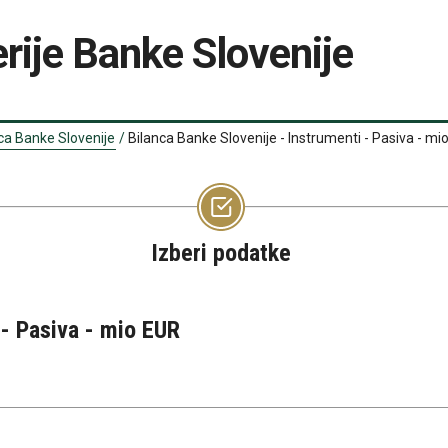
rije Banke Slovenije
ca Banke Slovenije
/
Bilanca Banke Slovenije - Instrumenti - Pasiva - mi
Izberi podatke
 - Pasiva - mio EUR