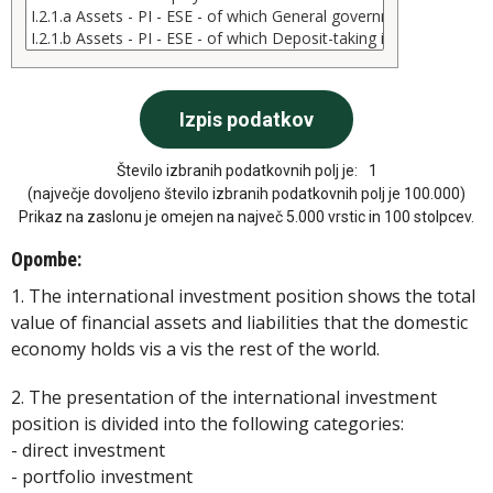
Število izbranih podatkovnih polj je:
1
(največje dovoljeno število izbranih podatkovnih polj je 100.000)
Prikaz na zaslonu je omejen na največ 5.000 vrstic in 100 stolpcev.
Opombe:
1. The international investment position shows the total
value of financial assets and liabilities that the domestic
economy holds vis a vis the rest of the world.
2. The presentation of the international investment
position is divided into the following categories:
- direct investment
- portfolio investment