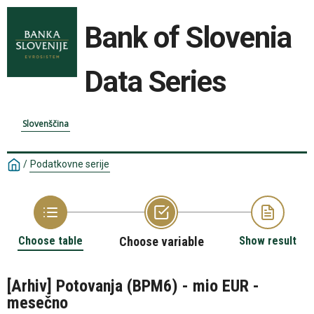
Bank of Slovenia
Data Series
Slovenščina
/
Podatkovne serije
Choose table
Choose variable
Show result
[Arhiv] Potovanja (BPM6) - mio EUR -
mesečno