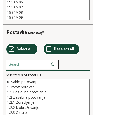
Postavke
Mandatory
Selected
0
of total
13