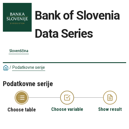
Bank of Slovenia
Data Series
Slovenščina
/
Podatkovne serije
Podatkovne serije
Choose table
Choose variable
Show result