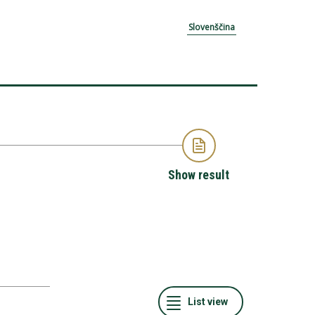
Slovenščina
Show result