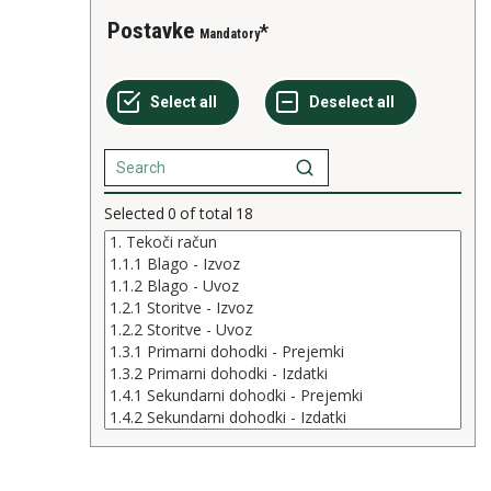
Postavke
Mandatory
Selected
0
of total
18