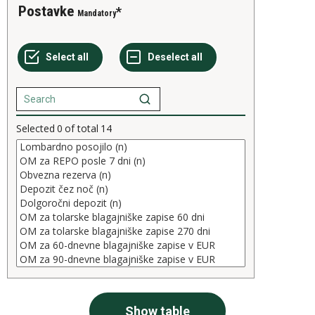
Postavke
Mandatory
Selected
0
of total
14