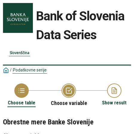
Bank of Slovenia
Data Series
Slovenščina
/
Podatkovne serije
Choose table
Choose variable
Show result
Obrestne mere Banke Slovenije