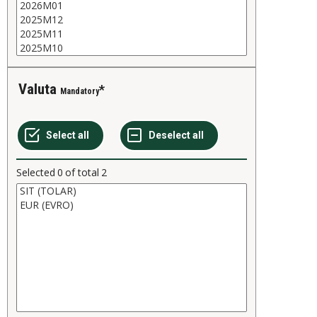
Valuta
Mandatory
Selected
0
of total
2