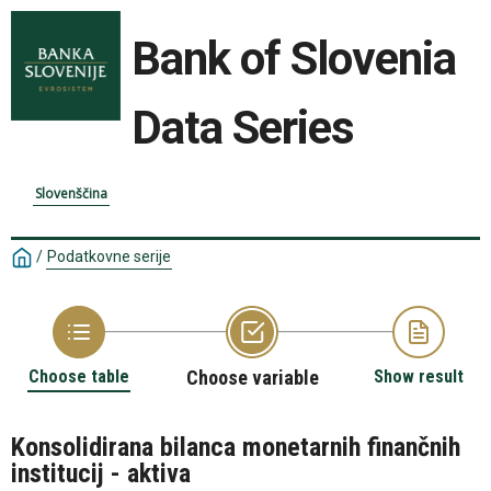
Bank of Slovenia
Data Series
Slovenščina
/
Podatkovne serije
Choose table
Choose variable
Show result
Konsolidirana bilanca monetarnih finančnih
institucij - aktiva