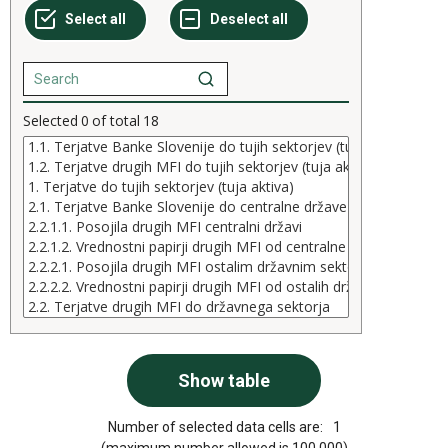
Selected
0
of total
18
Number of selected data cells are:
1