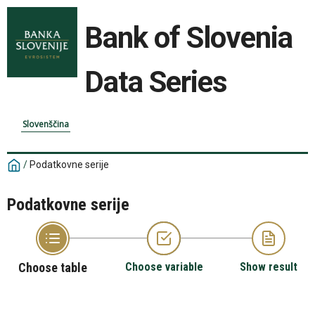
Bank of Slovenia
Data Series
Slovenščina
/
Podatkovne serije
Podatkovne serije
Choose table
Choose variable
Show result